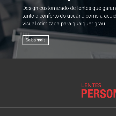
Design customizado de lentes que gara
tanto o conforto do usuário como a acui
visual otimizada para qualquer grau.
Saiba mais