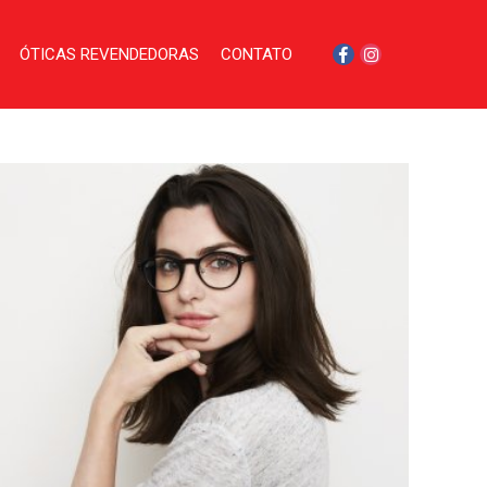
ÓTICAS REVENDEDORAS
CONTATO